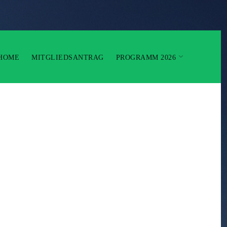
HOME
MITGLIEDSANTRAG
PROGRAMM 2026