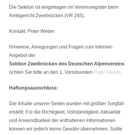
Die Sektion ist eingetragen im Vereinsregister beim
Amtsgericht Zweibrücken (VR 245).
Kontakt: Peter Weber
Hinweise, Anregungen und Fragen zum Internet-
Angebot der
Sektion Zweibrücken des Deutschen Alpenvereins
richten Sie bitte an den 1. Vorsitzenden
Peter Weber
.
Haftungsausschluss:
Die Inhalte unserer Seiten wurden mit größter Sorgfalt
erstellt. Für die Richtigkeit, Vollständigkeit, Aktualität
und Anwendbarkeit der enthaltenen Informationen
können wir jedoch keine Gewähr übernehmen. Sollte