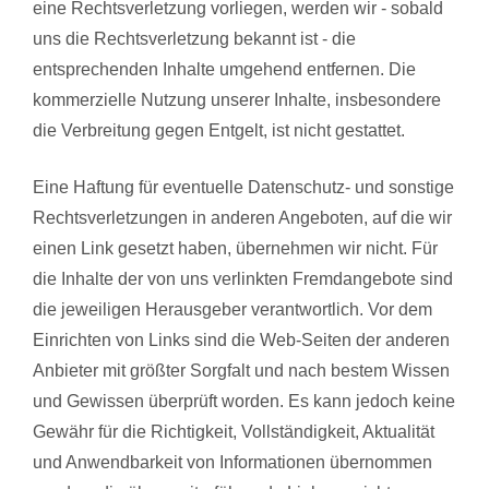
eine Rechtsverletzung vorliegen, werden wir - sobald
uns die Rechtsverletzung bekannt ist - die
entsprechenden Inhalte umgehend entfernen. Die
kommerzielle Nutzung unserer Inhalte, insbesondere
die Verbreitung gegen Entgelt, ist nicht gestattet.
Eine Haftung für eventuelle Datenschutz- und sonstige
Rechtsverletzungen in anderen Angeboten, auf die wir
einen Link gesetzt haben, übernehmen wir nicht. Für
die Inhalte der von uns verlinkten Fremdangebote sind
die jeweiligen Herausgeber verantwortlich. Vor dem
Einrichten von Links sind die Web-Seiten der anderen
Anbieter mit größter Sorgfalt und nach bestem Wissen
und Gewissen überprüft worden. Es kann jedoch keine
Gewähr für die Richtigkeit, Vollständigkeit, Aktualität
und Anwendbarkeit von Informationen übernommen